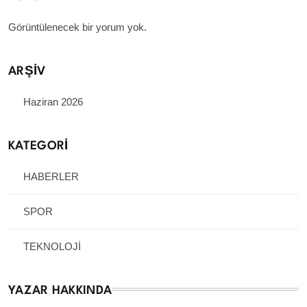
Görüntülenecek bir yorum yok.
ARŞIV
Haziran 2026
KATEGORİ
HABERLER
SPOR
TEKNOLOJİ
YAZAR HAKKINDA