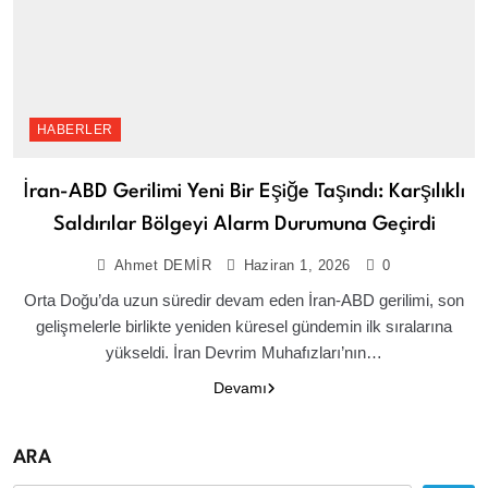
HABERLER
İran-ABD Gerilimi Yeni Bir Eşiğe Taşındı: Karşılıklı
Saldırılar Bölgeyi Alarm Durumuna Geçirdi
Ahmet DEMİR
Haziran 1, 2026
0
Orta Doğu’da uzun süredir devam eden İran-ABD gerilimi, son
gelişmelerle birlikte yeniden küresel gündemin ilk sıralarına
yükseldi. İran Devrim Muhafızları’nın…
Devamı
ARA